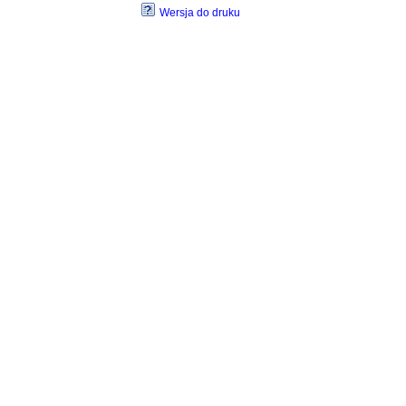
Wersja do druku