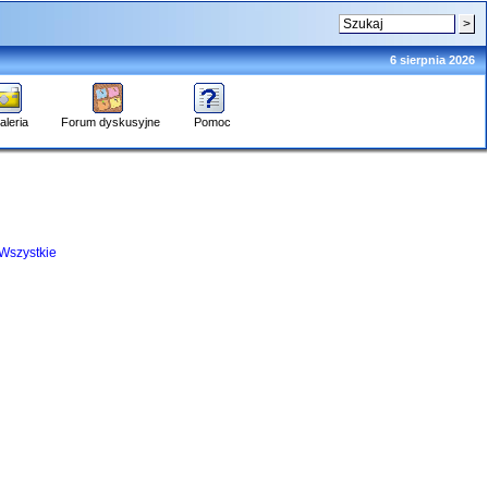
6 sierpnia 2026
aleria
Forum dyskusyjne
Pomoc
Wszystkie